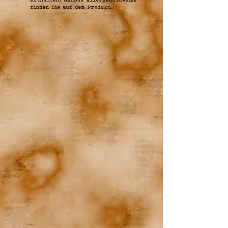
finden Sie auf dem Produkt.