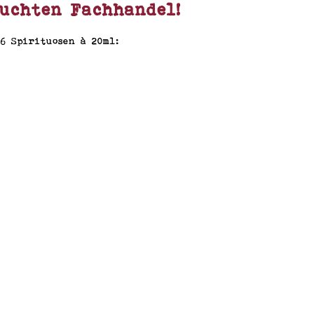
uchten Fachhandel!
6 Spirituosen à 20ml: