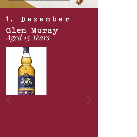
1. Dezember
Glen Moray
Aged 15 Years