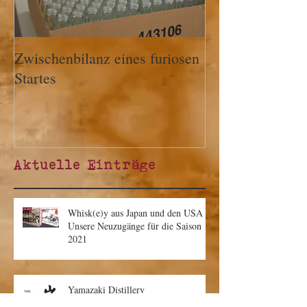
Zwischenbilanz eines furiosen
Startes
Aktuelle Einträge
Whisk(e)y aus Japan und den USA -
Unsere Neuzugänge für die Saison
2021