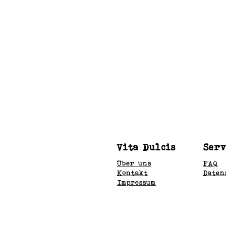
Vita Dulcis
Serv
Über uns
FAQ
Kontakt
Daten
Impressum