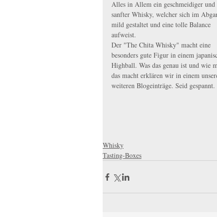
Alles in Allem ein geschmeidiger und 
sanfter Whisky, welcher sich im Abga
mild gestaltet und eine tolle Balance 
aufweist. 
Der "The Chita Whisky" macht eine 
besonders gute Figur in einem japanis
Highball. Was das genau ist und wie 
das macht erklären wir in einem unser
weiteren Blogeinträge. Seid gespannt.
Whisky
Tasting-Boxes