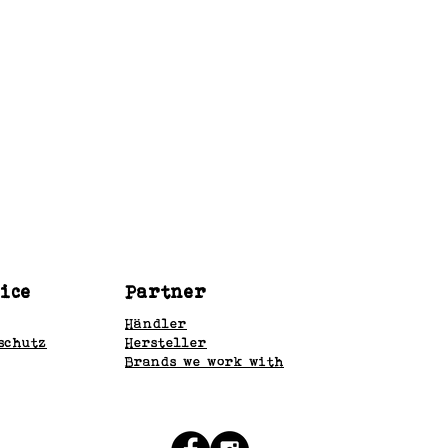
ice
Partner
Händler
schutz
Hersteller
Brands we work with