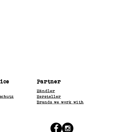
ice
Partner
Händler
schutz
Hersteller
Brands we work with