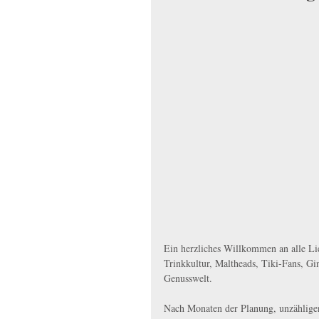
Ein herzliches Willkommen an alle Li
Trinkkultur, Maltheads, Tiki-Fans, Gi
Genusswelt.
Nach Monaten der Planung, unzähligen