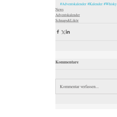
#Adventskalender
#Kalender
#Whisky
News
Adventskalender
Schnaps&Likör
Kommentare
Kommentar verfassen...