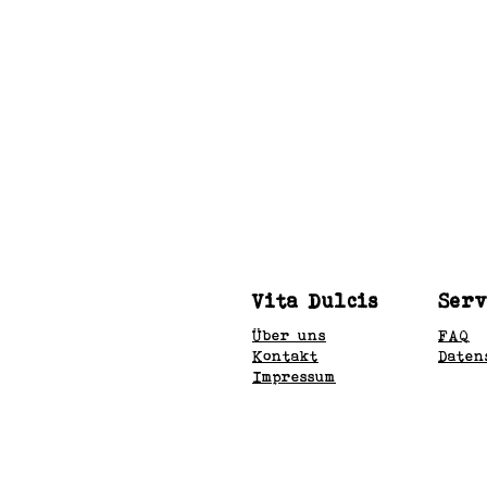
Vita Dulcis
Serv
Über uns
FAQ
Kontakt
Daten
Impressum