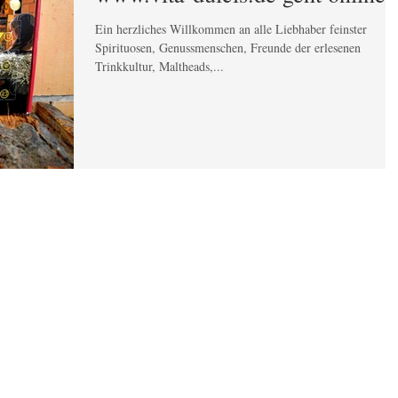
Ein herzliches Willkommen an alle Liebhaber feinster
Spirituosen, Genussmenschen, Freunde der erlesenen
Trinkkultur, Maltheads,...