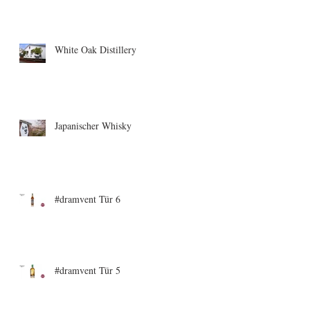
White Oak Distillery
Japanischer Whisky
#dramvent Tür 6
#dramvent Tür 5